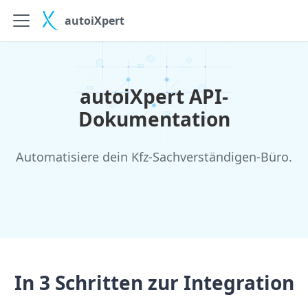
autoiXpert
autoiXpert API-
Dokumentation
Automatisiere dein Kfz-Sachverständigen-Büro.
In 3 Schritten zur Integration