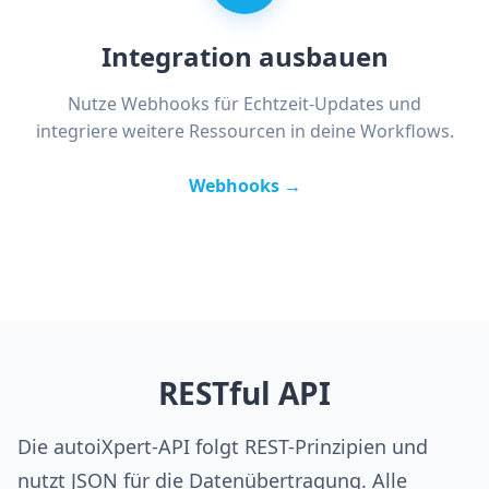
Integration ausbauen
Nutze Webhooks für Echtzeit-Updates und
integriere weitere Ressourcen in deine Workflows.
Webhooks →
RESTful API
Die autoiXpert-API folgt REST-Prinzipien und
nutzt JSON für die Datenübertragung. Alle