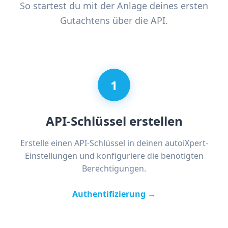
So startest du mit der Anlage deines ersten
Gutachtens über die API.
1
API-Schlüssel erstellen
Erstelle einen API-Schlüssel in deinen autoiXpert-
Einstellungen und konfiguriere die benötigten
Berechtigungen.
Authentifizierung →