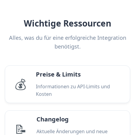
Wichtige Ressourcen
Alles, was du für eine erfolgreiche Integration
benötigst.
Preise & Limits
💰
Informationen zu API-Limits und
Kosten
Changelog
📝
Aktuelle Änderungen und neue