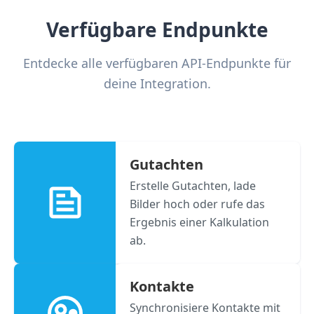
Verfügbare Endpunkte
Entdecke alle verfügbaren API-Endpunkte für
deine Integration.
Gutachten
Erstelle Gutachten, lade
Bilder hoch oder rufe das
Ergebnis einer Kalkulation
ab.
Kontakte
Synchronisiere Kontakte mit