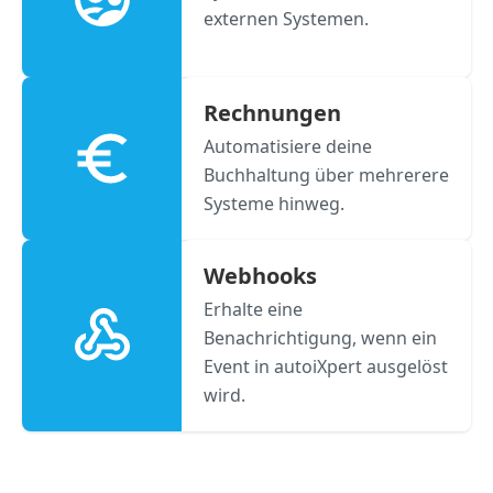
externen Systemen.
Rechnungen
Automatisiere deine
Buchhaltung über mehrerere
Systeme hinweg.
Webhooks
Erhalte eine
Benachrichtigung, wenn ein
Event in autoiXpert ausgelöst
wird.