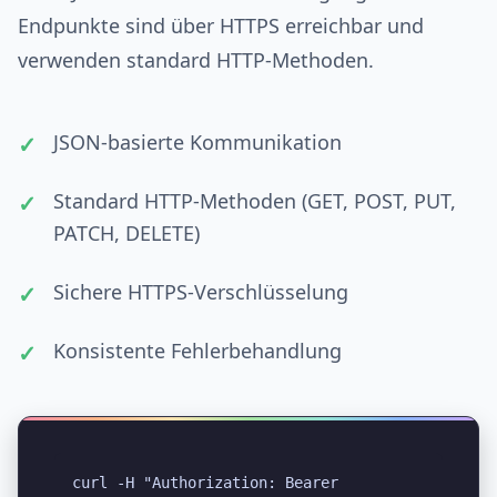
Endpunkte sind über HTTPS erreichbar und
verwenden standard HTTP-Methoden.
JSON-basierte Kommunikation
Standard HTTP-Methoden (GET, POST, PUT,
PATCH, DELETE)
Sichere HTTPS-Verschlüsselung
Konsistente Fehlerbehandlung
curl -H "Authorization: Bearer 